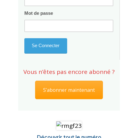
Mot de passe
Vous n’êtes pas encore abonné ?
S’abonner maintenant
Découvrir tout le numéro