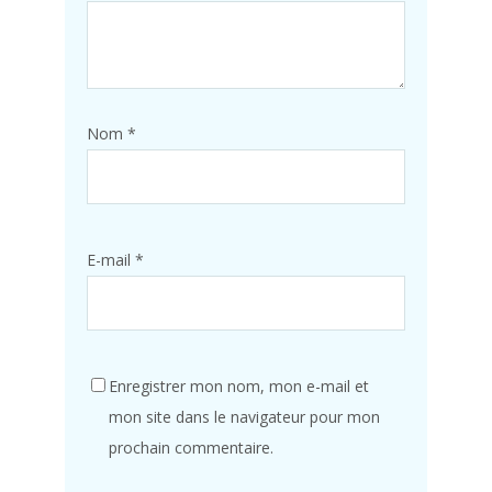
Nom
*
E-mail
*
Enregistrer mon nom, mon e-mail et
mon site dans le navigateur pour mon
prochain commentaire.