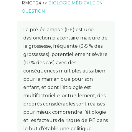
RMGF 24 >>
BIOLOGIE MÉDICALE EN
QUESTION
La pré-éclampsie (PE) est une
dysfonction placentaire majeure de
la grossesse, fréquente (3-5 % des
grossesses), potentiellement sévère
(10 % des cas) avec des
conséquences multiples aussi bien
pour la maman que pour son
enfant, et dont l’étiologie est
multifactorielle. Actuellement, des
progrès considérables sont réalisés
pour mieux comprendre l’étiologie
et les facteurs de risque de PE dans
le but d’établir une politique