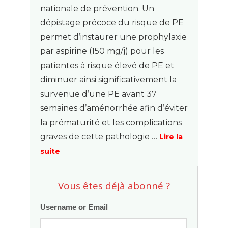
nationale de prévention. Un
dépistage précoce du risque de PE
permet d’instaurer une prophylaxie
par aspirine (150 mg/j) pour les
patientes à risque élevé de PE et
diminuer ainsi significativement la
survenue d’une PE avant 37
semaines d’aménorrhée afin d’éviter
la prématurité et les complications
graves de cette pathologie …
Lire la
suite
Vous êtes déjà abonné ?
Username or Email