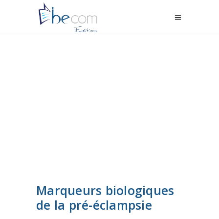
Marqueurs biologiques
de la pré-éclampsie