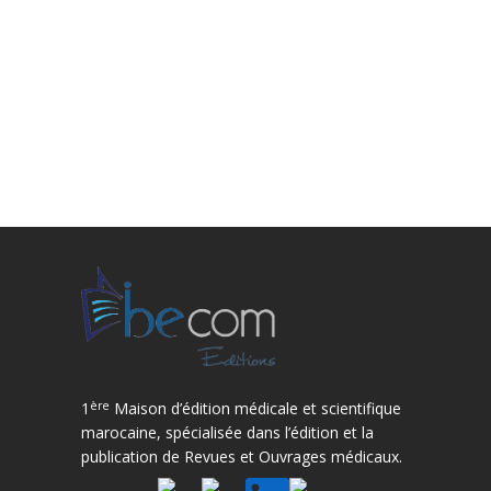
ère
1
Maison d’édition médicale et scientifique
marocaine, spécialisée dans l’édition et la
publication de Revues et Ouvrages médicaux.