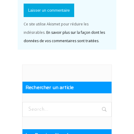
Ce site utilise Akismet pour réduire les
indésirables.
En savoir plus sur la façon dont les
données de vos commentaires sont traitées
.
Rechercher un article
Search
for: