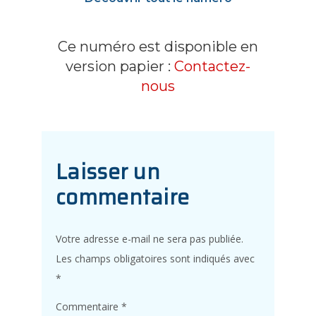
Ce numéro est disponible en
version papier :
Contactez-
nous
Laisser un
commentaire
Votre adresse e-mail ne sera pas publiée.
Les champs obligatoires sont indiqués avec
*
Commentaire
*