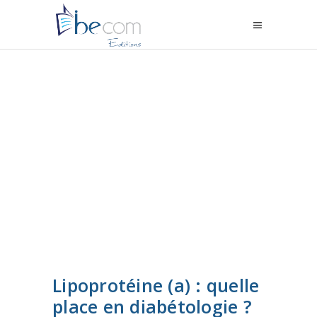
Lipoprotéine (a) : quelle
place en diabétologie ?