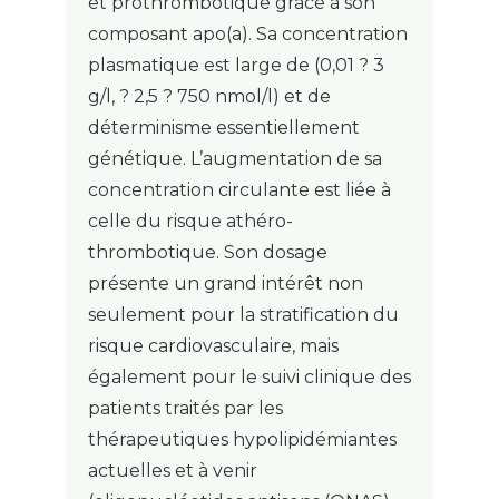
et prothrombotique grâce à son
composant apo(a). Sa concentration
plasmatique est large de (0,01 ? 3
g/l, ? 2,5 ? 750 nmol/l) et de
déterminisme essentiellement
génétique. L’augmentation de sa
concentration circulante est liée à
celle du risque athéro-
thrombotique. Son dosage
présente un grand intérêt non
seulement pour la stratification du
risque cardiovasculaire, mais
également pour le suivi clinique des
patients traités par les
thérapeutiques hypolipidémiantes
actuelles et à venir