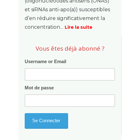
(oligonucléotides antisens (ONAS)
et siRNAs anti-apo(a)) susceptibles
d’en réduire significativement la
concentration…
Lire la suite
Vous êtes déjà abonné ?
Username or Email
Mot de passe