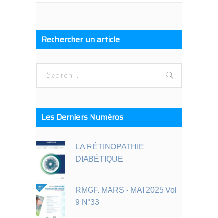
Rechercher un article
Search
for:
Les Derniers Numéros
LA RÉTINOPATHIE
DIABÉTIQUE
RMGF. MARS - MAI 2025 Vol
9 N°33