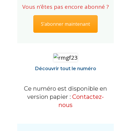
Vous n’êtes pas encore abonné ?
S’abonner maintenant
Découvrir tout le numéro
Ce numéro est disponible en
version papier :
Contactez-
nous