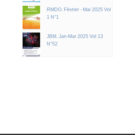
RMDO. Février - Mai 2025 Vol
1 N°1
JBM. Jan-Mar 2025 Vol 13
N°52