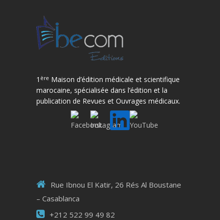
ère
1
Maison d’édition médicale et scientifique
marocaine, spécialisée dans l’édition et la
publication de Revues et Ouvrages médicaux.
Rue Ibnou El Katir, 26 Rés Al Boustane
– Casablanca
+212 522 99 49 82