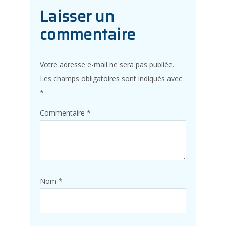
Laisser un
commentaire
Votre adresse e-mail ne sera pas publiée.
Les champs obligatoires sont indiqués avec
*
Commentaire
*
Nom
*