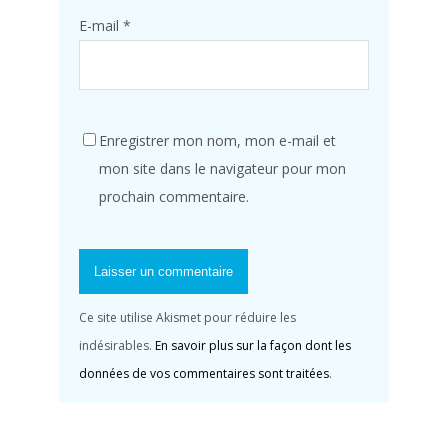
E-mail
*
Enregistrer mon nom, mon e-mail et
mon site dans le navigateur pour mon
prochain commentaire.
Ce site utilise Akismet pour réduire les
indésirables.
En savoir plus sur la façon dont les
données de vos commentaires sont traitées
.