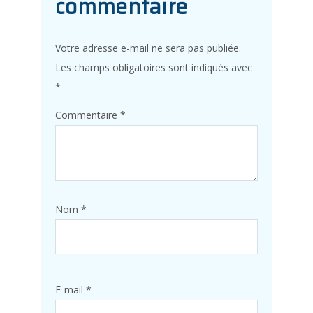
commentaire
Votre adresse e-mail ne sera pas publiée.
Les champs obligatoires sont indiqués avec
*
Commentaire
*
Nom
*
E-mail
*