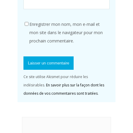
Enregistrer mon nom, mon e-mail et
mon site dans le navigateur pour mon
prochain commentaire.
Ce site utilise Akismet pour réduire les
indésirables.
En savoir plus sur la façon dont les
données de vos commentaires sont traitées
.