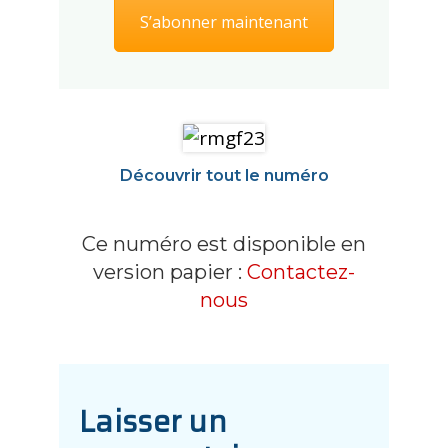
S’abonner maintenant
Découvrir tout le numéro
Ce numéro est disponible en
version papier :
Contactez-
nous
Laisser un