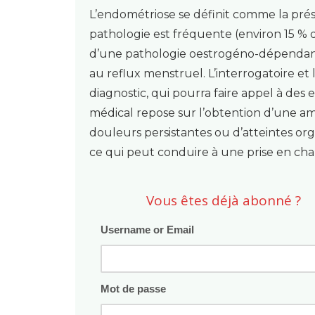
L’endométriose se définit comme la prés
pathologie est fréquente (environ 15 % d
d’une pathologie oestrogéno-dépendante
au reflux menstruel. L’interrogatoire et
diagnostic, qui pourra faire appel à de
médical repose sur l’obtention d’une am
douleurs persistantes ou d’atteintes or
ce qui peut conduire à une prise en c
Vous êtes déjà abonné ?
Username or Email
Mot de passe