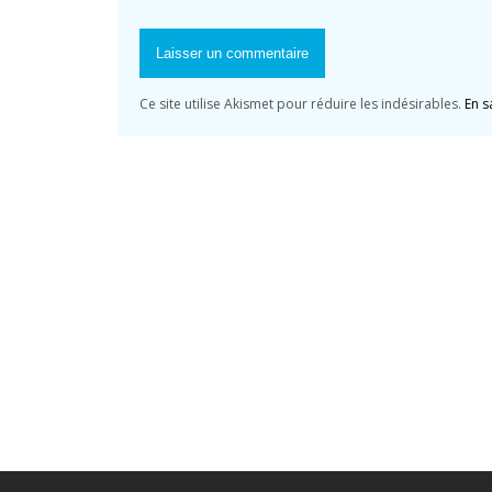
Ce site utilise Akismet pour réduire les indésirables.
En s