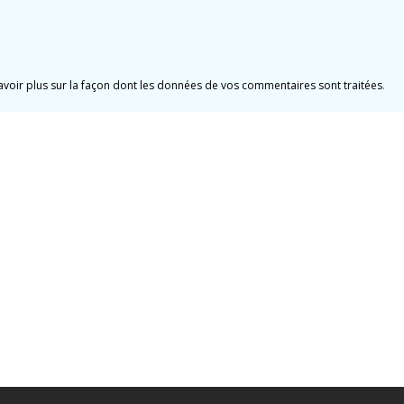
avoir plus sur la façon dont les données de vos commentaires sont traitées
.