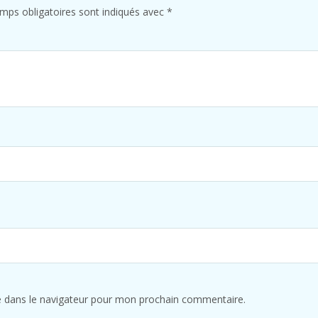
mps obligatoires sont indiqués avec
*
e dans le navigateur pour mon prochain commentaire.