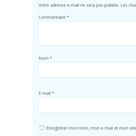
Votre adresse e-mail ne sera pas publiée.
Les cha
Commentaire
*
Nom
*
E-mail
*
Enregistrer mon nom, mon e-mail et mon sit