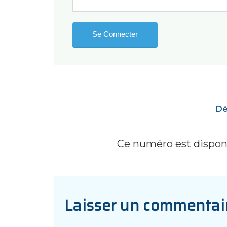
Dé
Ce numéro est disponi
Laisser un commentai