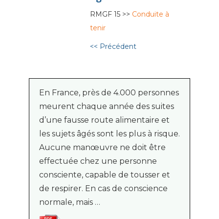
RMGF 15 >>
Conduite à
tenir
<< Précédent
En France, près de 4.000 personnes
meurent chaque année des suites
d’une fausse route alimentaire et
les sujets âgés sont les plus à risque.
Aucune manœuvre ne doit être
effectuée chez une personne
consciente, capable de tousser et
de respirer. En cas de conscience
normale, mais …