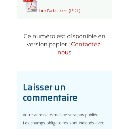
Lire l’article en (PDF)
Ce numéro est disponible en
version papier :
Contactez-
nous
Laisser un
commentaire
Votre adresse e-mail ne sera pas publiée.
Les champs obligatoires sont indiqués avec