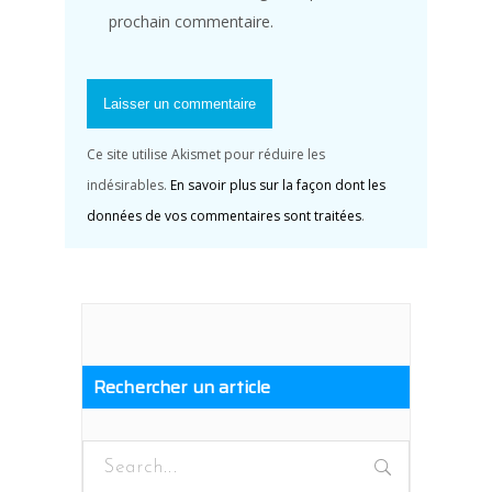
prochain commentaire.
Ce site utilise Akismet pour réduire les
indésirables.
En savoir plus sur la façon dont les
données de vos commentaires sont traitées
.
Rechercher un article
Search
for: