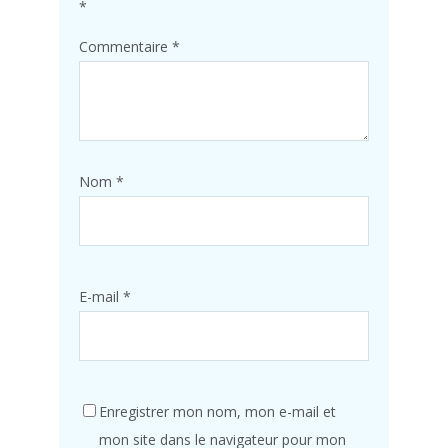
*
Commentaire
*
Nom
*
E-mail
*
Enregistrer mon nom, mon e-mail et
mon site dans le navigateur pour mon