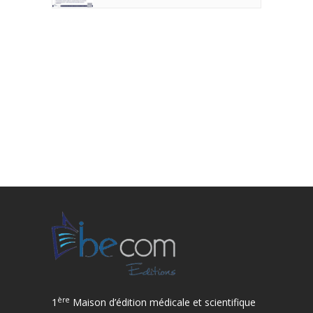
ère
1
Maison d’édition médicale et scientifique