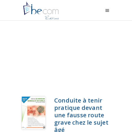
Conduite à tenir
pratique devant
une fausse route
grave chez le sujet
âgé