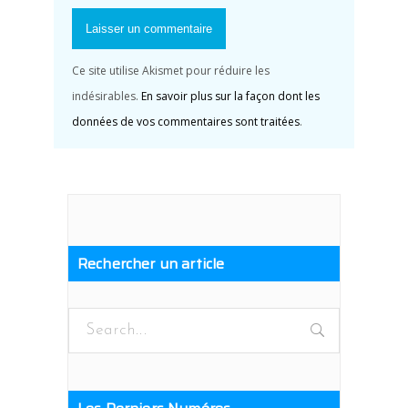
Ce site utilise Akismet pour réduire les
indésirables.
En savoir plus sur la façon dont les
données de vos commentaires sont traitées
.
Rechercher un article
Search
for: