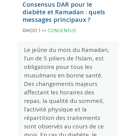
Consensus DAR pour le
diabète et Ramadan : quels
messages principaux ?
RMDO 1 >>
CONSENSUS
Le jeûne du mois du Ramadan,
l’un de 5 piliers de l’Islam, est
obligatoire pour tous les
musulmans en bonne santé.
Des changements majeurs
affectant les horaires des
repas, la qualité du sommeil,
l’activité physique et la
répartition des traitements
sont observés au cours de ce
mois. En cas du diabète, le