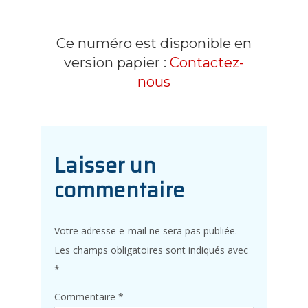
Ce numéro est disponible en
version papier :
Contactez-
nous
Laisser un
commentaire
Votre adresse e-mail ne sera pas publiée.
Les champs obligatoires sont indiqués avec
*
Commentaire
*