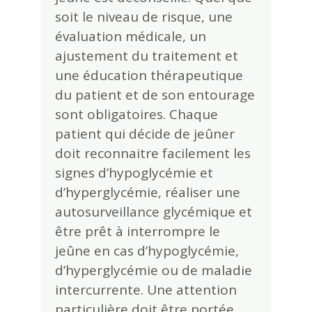
soit le niveau de risque, une
évaluation médicale, un
ajustement du traitement et
une éducation thérapeutique
du patient et de son entourage
sont obligatoires. Chaque
patient qui décide de jeûner
doit reconnaitre facilement les
signes d’hypoglycémie et
d’hyperglycémie, réaliser une
autosurveillance glycémique et
être prêt à interrompre le
jeûne en cas d’hypoglycémie,
d’hyperglycémie ou de maladie
intercurrente. Une attention
particulière doit être portée