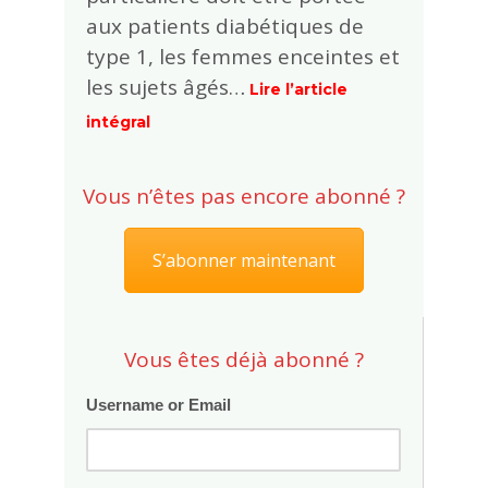
aux patients diabétiques de
type 1, les femmes enceintes et
les sujets âgés…
Lire l’article
intégral
Vous n’êtes pas encore abonné ?
S’abonner maintenant
Vous êtes déjà abonné ?
Username or Email