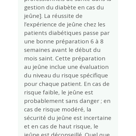
gestion du diabète en cas du
jeûne]. La réussite de
l’expérience de jeûne chez les
patients diabétiques passe par
une bonne préparation 6 à 8
semaines avant le début du
mois saint. Cette préparation
au jeûne inclue une évaluation
du niveau du risque spécifique
pour chaque patient. En cas de
risque faible, le jeûne est
probablement sans danger ; en
cas de risque modéré, la
sécurité du jeûne est incertaine
et en cas de haut risque, le
jeûne est déconseillé. Quel que