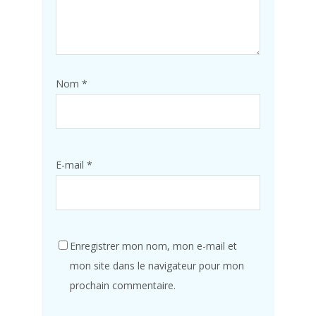
Nom
*
E-mail
*
Enregistrer mon nom, mon e-mail et
mon site dans le navigateur pour mon
prochain commentaire.