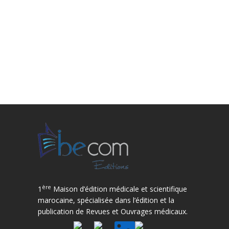
ère
1
Maison d’édition médicale et scientifique
marocaine, spécialisée dans l’édition et la
publication de Revues et Ouvrages médicaux.