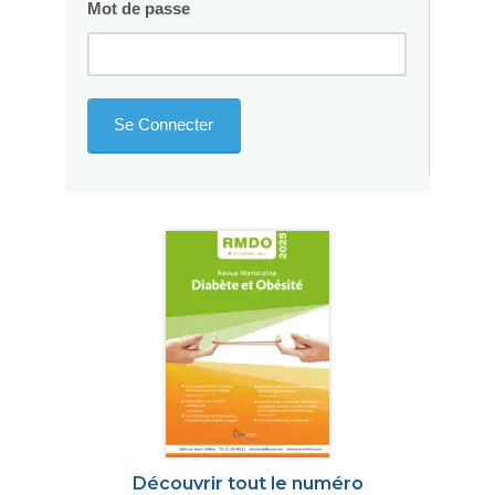
Mot de passe
Découvrir tout le numéro