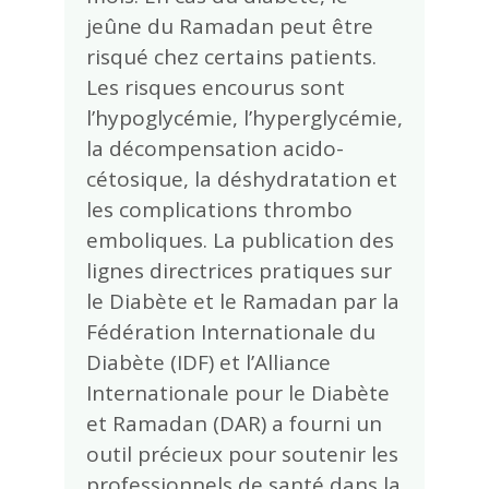
jeûne du Ramadan peut être
risqué chez certains patients.
Les risques encourus sont
l’hypoglycémie, l’hyperglycémie,
la décompensation acido-
cétosique, la déshydratation et
les complications thrombo
emboliques. La publication des
lignes directrices pratiques sur
le Diabète et le Ramadan par la
Fédération Internationale du
Diabète (IDF) et l’Alliance
Internationale pour le Diabète
et Ramadan (DAR) a fourni un
outil précieux pour soutenir les
professionnels de santé dans la