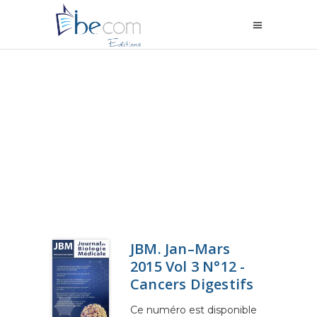
JBM. Jan–Mars
2015 Vol 3 N°12 -
Cancers Digestifs
Ce numéro est disponible