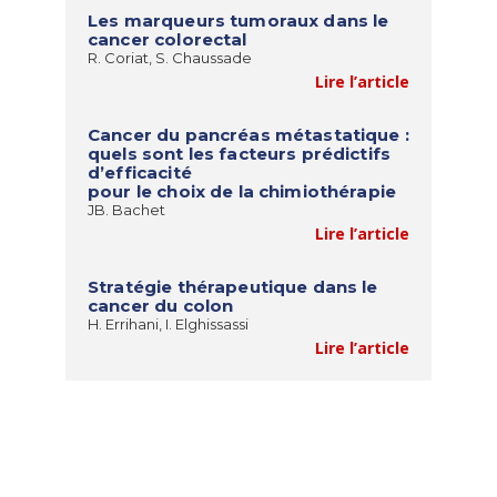
Les marqueurs tumoraux dans le
cancer colorectal
R. Coriat, S. Chaussade
Lire l’article
Cancer du pancréas métastatique :
quels sont les facteurs prédictifs
d’efficacité
pour le choix de la chimiothérapie
JB. Bachet
Lire l’article
Stratégie thérapeutique dans le
cancer du colon
H. Errihani, I. Elghissassi
Lire l’article