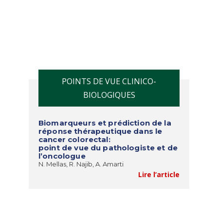
POINTS DE VUE CLINICO-
BIOLOGIQUES
Biomarqueurs et prédiction de la
réponse thérapeutique dans le
cancer colorectal:
point de vue du pathologiste et de
l’oncologue
N. Mellas, R. Najib, A. Amarti
Lire l’article