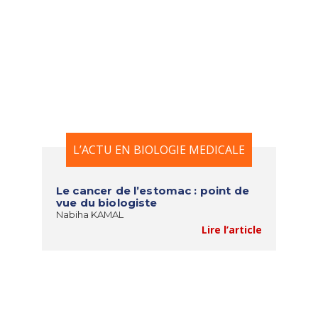
L’ACTU EN BIOLOGIE MEDICALE
Le cancer de l’estomac : point de
vue du biologiste
Nabiha KAMAL
Lire l’article