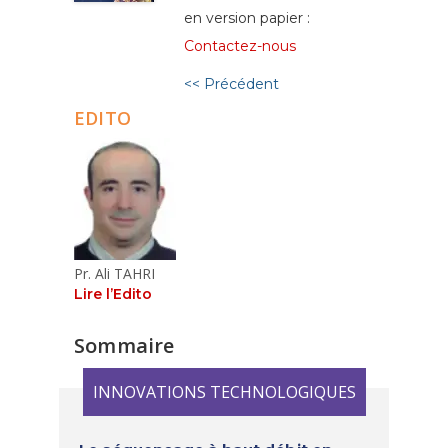
en version papier :
Contactez-nous
<< Précédent
EDITO
Pr. Ali TAHRI
Lire l’Edito
Sommaire
INNOVATIONS TECHNOLOGIQUES