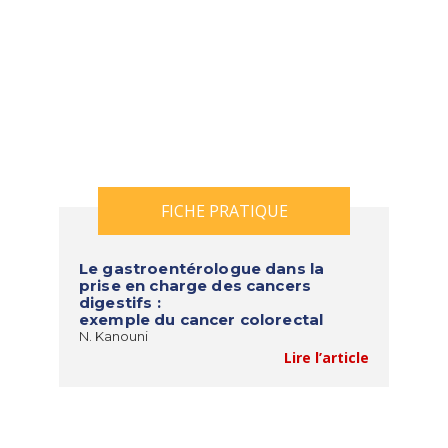
FICHE PRATIQUE
Le gastroentérologue dans la
prise en charge des cancers
digestifs :
exemple du cancer colorectal
N. Kanouni
Lire l’article