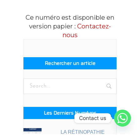
Ce numéro est disponible en
version papier :
Contactez-
nous
Rechercher un article
Search
for:
Les Derniers Numéros
Contact us
LA RÉTINOPATHIE
DIABÉTIQUE