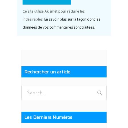
Ce site utilise Akismet pour réduire les
indésirables.
En savoir plus sur la façon dont les
données de vos commentaires sont traitées
.
Rechercher un article
Search
for:
Les Derniers Numéros