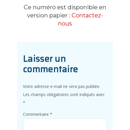
Ce numéro est disponible en
version papier :
Contactez-
nous
Laisser un
commentaire
Votre adresse e-mail ne sera pas publiée.
Les champs obligatoires sont indiqués avec
*
Commentaire
*