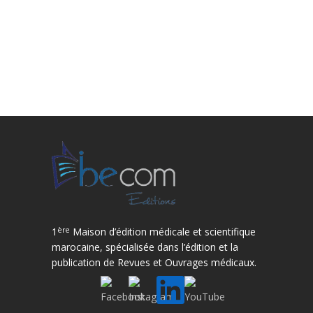
ère
1
Maison d’édition médicale et scientifique
marocaine, spécialisée dans l’édition et la
publication de Revues et Ouvrages médicaux.