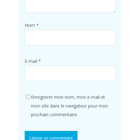
Nom
*
E-mail
*
Enregistrer mon nom, mon e-mail et
mon site dans le navigateur pour mon
prochain commentaire.