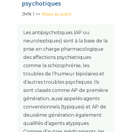
psychotiques
JMN 1 >>
Mises au point
Les antipsychotiques (AP ou
neuroleptiques) sont à la base de la
prise en charge pharmacologique
des affections psychiatriques
comme la schizophrénie, les
troubles de l’humeur bipolaires et
d’autres troubles psychiques. Ils
sont classés comme AP de première
génération, aussi appelés agents
conventionnels (typiques) et AP de
deuxième génération également
qualifiés d’agents atypiques.
Comme d’autres médicaments, les