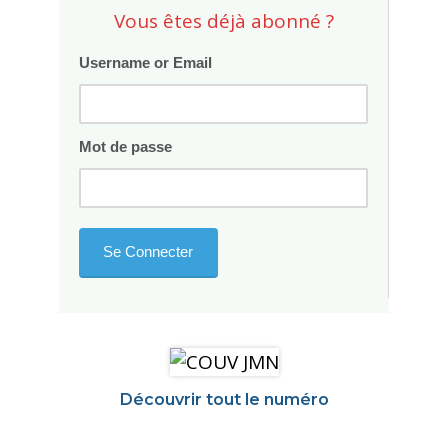
Vous êtes déjà abonné ?
Username or Email
Mot de passe
Découvrir tout le numéro