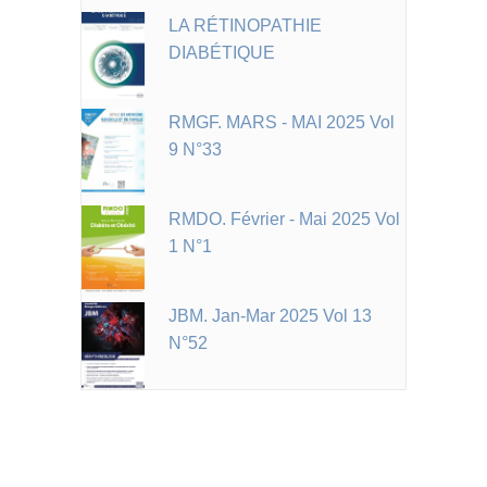
LA RÉTINOPATHIE
DIABÉTIQUE
RMGF. MARS - MAI 2025 Vol
9 N°33
RMDO. Février - Mai 2025 Vol
1 N°1
JBM. Jan-Mar 2025 Vol 13
N°52