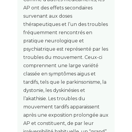
AP ont des effets secondaires
survenant aux doses
thérapeutiques et l’un des troubles
fréquemment rencontrés en
pratique neurologique et
psychiatrique est représenté par les
troubles du mouvement. Ceux-ci
comprennent une large variété
classée en symptômes aigus et
tardifs, tels que le parkinsonisme, la
dystonie, les dyskinésies et
l’akathisie. Les troubles du
mouvement tardifs apparaissent
après une exposition prolongée aux
AP et constituent, de par leur
irréversibilité habituelle, un “grand”