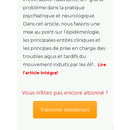
problème dans la pratique
psychiatrique et neurologique.
Dans cet article, nous faisons une
mise au point sur l’épidémiologie,
les principales entités cliniques et
les principes de prise en charge des
troubles aigus et tardifs du
mouvement induits par les AP…
Lire
l’article intégral
Vous n’êtes pas encore abonné ?
S’abonner maintenant