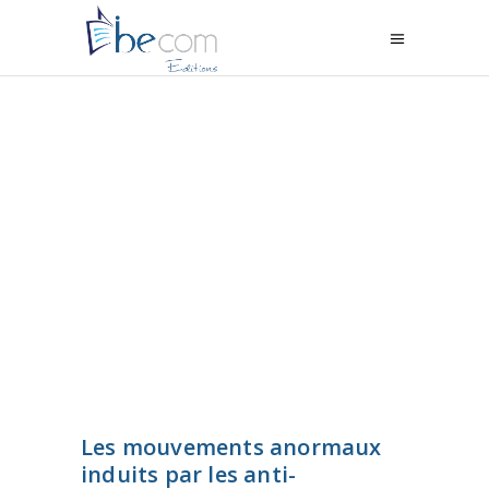
Les mouvements anormaux
induits par les anti-