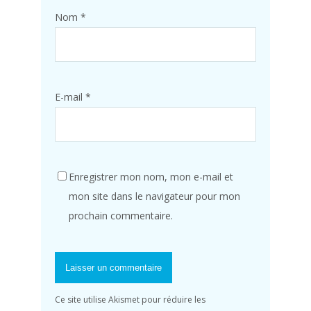
Nom
*
E-mail
*
Enregistrer mon nom, mon e-mail et
mon site dans le navigateur pour mon
prochain commentaire.
Ce site utilise Akismet pour réduire les