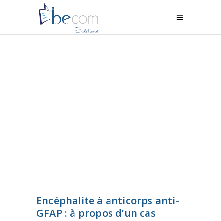
Encéphalite à anticorps anti-
GFAP : à propos d’un cas