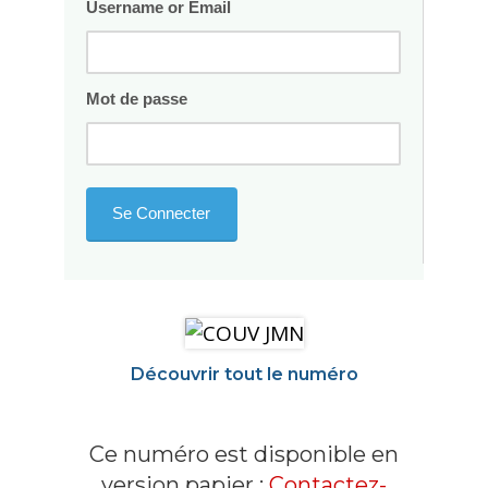
Username or Email
Mot de passe
Découvrir tout le numéro
Ce numéro est disponible en
version papier :
Contactez-