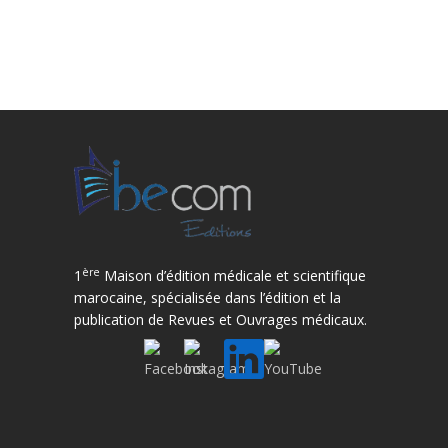
ère
1
Maison d’édition médicale et scientifique
marocaine, spécialisée dans l’édition et la
publication de Revues et Ouvrages médicaux.