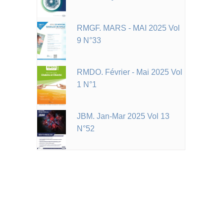
RMGF. MARS - MAI 2025 Vol
9 N°33
RMDO. Février - Mai 2025 Vol
1 N°1
JBM. Jan-Mar 2025 Vol 13
N°52