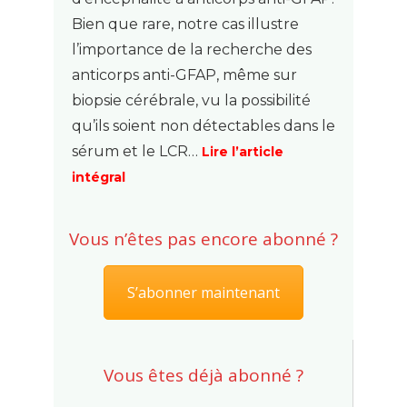
Bien que rare, notre cas illustre
l’importance de la recherche des
anticorps anti-GFAP, même sur
biopsie cérébrale, vu la possibilité
qu’ils soient non détectables dans le
sérum et le LCR…
Lire l’article
intégral
Vous n’êtes pas encore abonné ?
S’abonner maintenant
Vous êtes déjà abonné ?