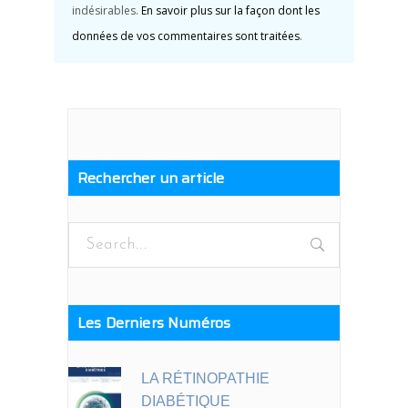
indésirables.
En savoir plus sur la façon dont les
données de vos commentaires sont traitées
.
Rechercher un article
Search
for:
Les Derniers Numéros
LA RÉTINOPATHIE
DIABÉTIQUE