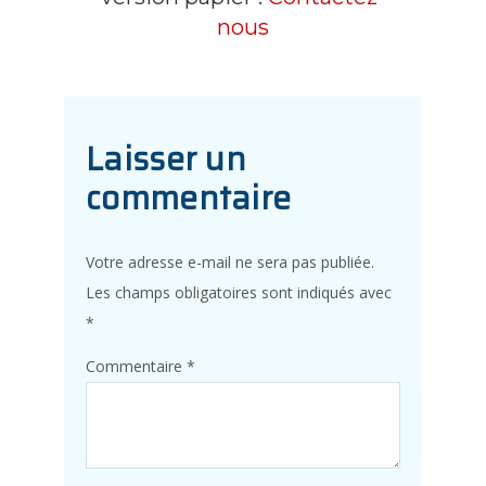
nous
Laisser un
commentaire
Votre adresse e-mail ne sera pas publiée.
Les champs obligatoires sont indiqués avec
*
Commentaire
*