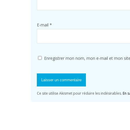
E-mail
*
Enregistrer mon nom, mon e-mail et mon sit
Ce site utilise Akismet pour réduire les indésirables.
En s