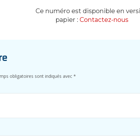
Ce numéro est disponible en vers
papier :
Contactez-nous
re
mps obligatoires sont indiqués avec
*