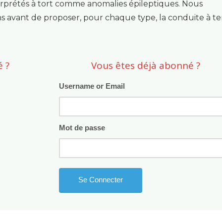
erprétés à tort comme anomalies épileptiques. Nous
s avant de proposer, pour chaque type, la conduite à te
 ?
Vous êtes déjà abonné ?
Username or Email
Mot de passe