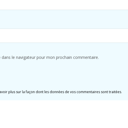
e dans le navigateur pour mon prochain commentaire.
avoir plus sur la façon dont les données de vos commentaires sont traitées
.