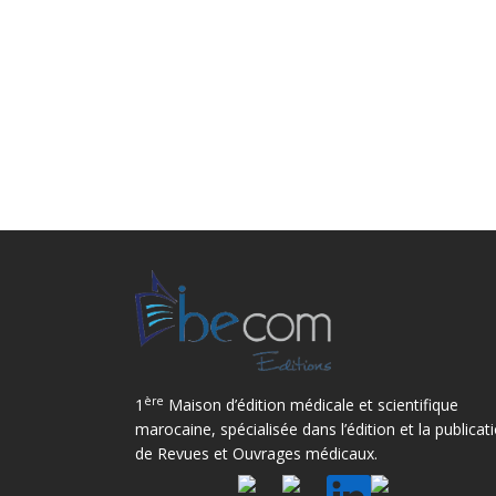
ère
1
Maison d’édition médicale et scientifique
marocaine, spécialisée dans l’édition et la publicat
de Revues et Ouvrages médicaux.