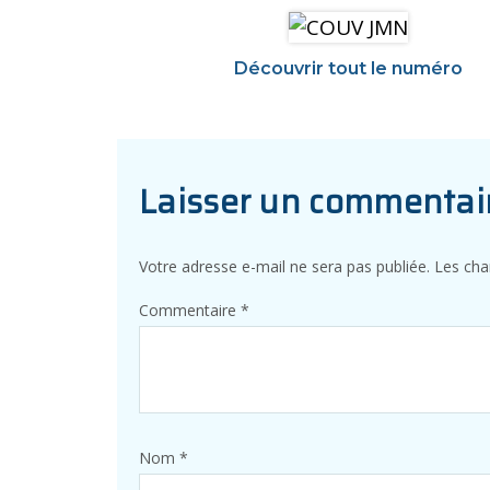
Découvrir tout le numéro
Laisser un commentai
Votre adresse e-mail ne sera pas publiée.
Les cha
Commentaire
*
Nom
*