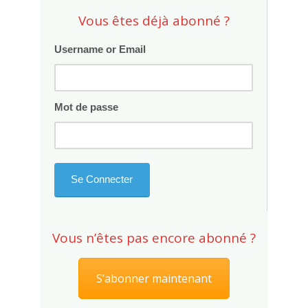
Vous êtes déjà abonné ?
Username or Email
Mot de passe
Vous n’êtes pas encore abonné ?
S’abonner maintenant