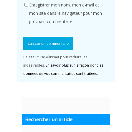
Enregistrer mon nom, mon e-mail et
mon site dans le navigateur pour mon
prochain commentaire.
Ce site utilise Akismet pour réduire les
indésirables.
En savoir plus sur la façon dont les
données de vos commentaires sont traitées
.
Rechercher un article