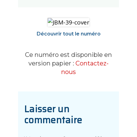
Découvrir tout le numéro
Ce numéro est disponible en
version papier :
Contactez-
nous
Laisser un
commentaire