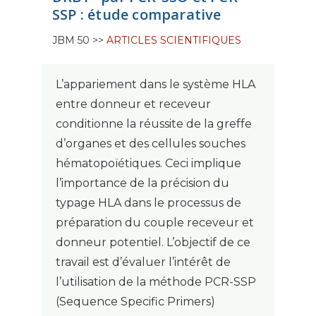
SSP : étude comparative
JBM 50 >>
ARTICLES SCIENTIFIQUES
L’appariement dans le système HLA
entre donneur et receveur
conditionne la réussite de la greffe
d’organes et des cellules souches
hématopoïétiques. Ceci implique
l’importance de la précision du
typage HLA dans le processus de
préparation du couple receveur et
donneur potentiel. L’objectif de ce
travail est d’évaluer l’intérêt de
l’utilisation de la méthode PCR-SSP
(Sequence Specific Primers)