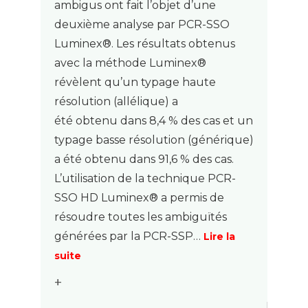
ambigus ont fait l’objet d’une
deuxième analyse par PCR-SSO
Luminex®. Les résultats obtenus
avec la méthode Luminex®
révèlent qu’un typage haute
résolution (allélique) a
été obtenu dans 8,4 % des cas et un
typage basse résolution (générique)
a été obtenu dans 91,6 % des cas.
L’utilisation de la technique PCR-
SSO HD Luminex® a permis de
résoudre toutes les ambiguïtés
générées par la PCR-SSP…
Lire la
suite
+