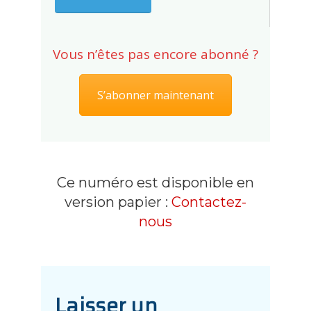
Vous n’êtes pas encore abonné ?
S’abonner maintenant
Ce numéro est disponible en
version papier :
Contactez-
nous
Laisser un