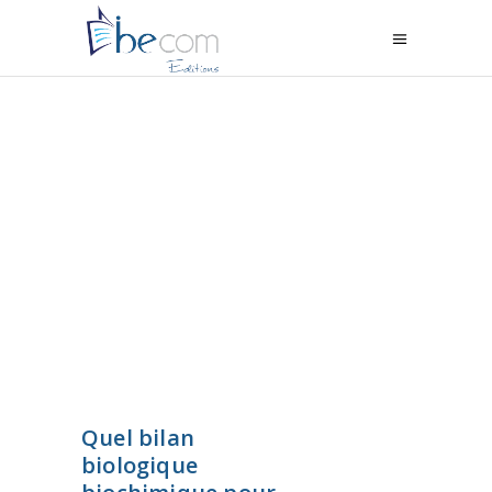
Quel bilan
biologique