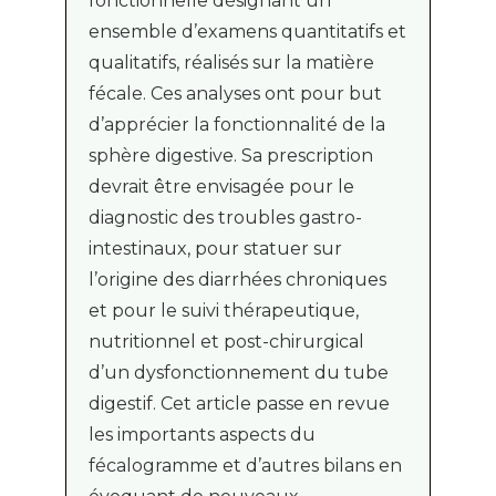
fonctionnelle désignant un
ensemble d’examens quantitatifs et
qualitatifs, réalisés sur la matière
fécale. Ces analyses ont pour but
d’apprécier la fonctionnalité de la
sphère digestive. Sa prescription
devrait être envisagée pour le
diagnostic des troubles gastro-
intestinaux, pour statuer sur
l’origine des diarrhées chroniques
et pour le suivi thérapeutique,
nutritionnel et post-chirurgical
d’un dysfonctionnement du tube
digestif. Cet article passe en revue
les importants aspects du
fécalogramme et d’autres bilans en