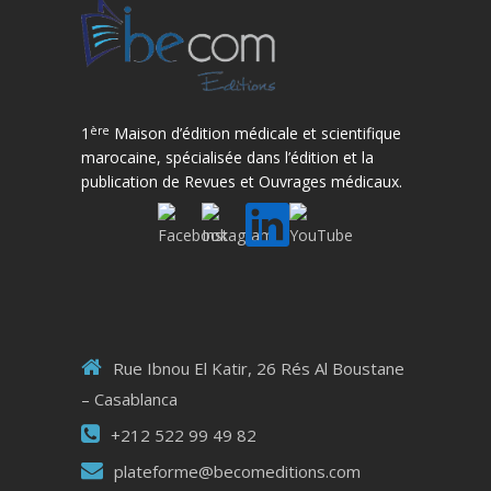
ère
1
Maison d’édition médicale et scientifique
marocaine, spécialisée dans l’édition et la
publication de Revues et Ouvrages médicaux.
Rue Ibnou El Katir, 26 Rés Al Boustane
– Casablanca
+212 522 99 49 82
plateforme@becomeditions.com