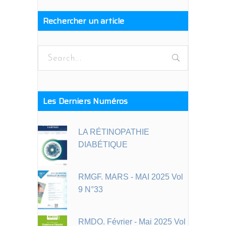
Rechercher un article
Search
for:
Les Derniers Numéros
LA RÉTINOPATHIE
DIABÉTIQUE
RMGF. MARS - MAI 2025 Vol
9 N°33
RMDO. Février - Mai 2025 Vol