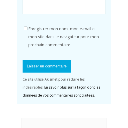
Enregistrer mon nom, mon e-mail et
mon site dans le navigateur pour mon
prochain commentaire.
Ce site utilise Akismet pour réduire les
indésirables.
En savoir plus sur la façon dont les
données de vos commentaires sont traitées
.