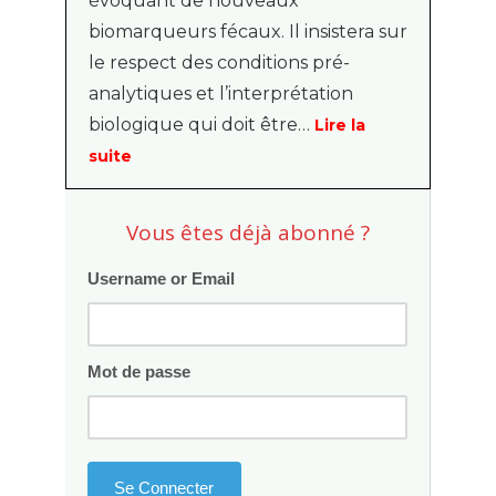
évoquant de nouveaux
biomarqueurs fécaux. Il insistera sur
le respect des conditions pré-
analytiques et l’interprétation
biologique qui doit être…
Lire la
suite
Vous êtes déjà abonné ?
Username or Email
Mot de passe