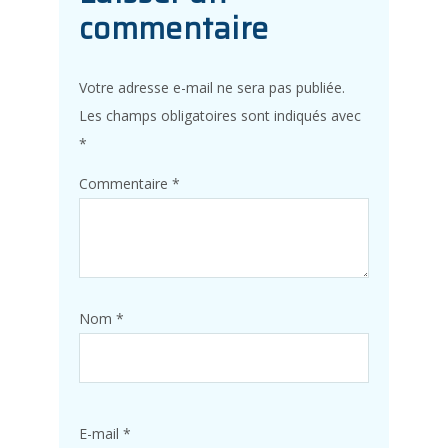
commentaire
Votre adresse e-mail ne sera pas publiée.
Les champs obligatoires sont indiqués avec
*
Commentaire
*
Nom
*
E-mail
*