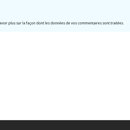
avoir plus sur la façon dont les données de vos commentaires sont traitées
.