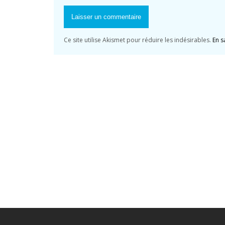
Ce site utilise Akismet pour réduire les indésirables.
En s