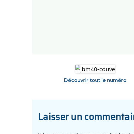
Découvrir tout le numéro
Laisser un commentai