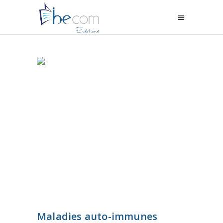
Maladies auto-immunes