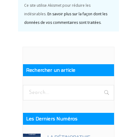
Ce site utilise Akismet pour réduire les
indésirables.
En savoir plus sur la façon dont les
données de vos commentaires sont traitées
.
Rechercher un article
Search
for:
Les Derniers Numéros