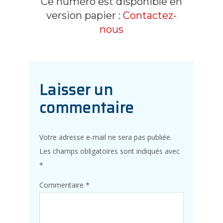
Ce numéro est disponible en
version papier :
Contactez-
nous
Laisser un
commentaire
Votre adresse e-mail ne sera pas publiée.
Les champs obligatoires sont indiqués avec
*
Commentaire
*