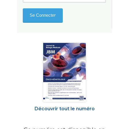
Découvrir tout le numéro