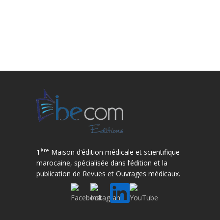
ère
1
Maison d’édition médicale et scientifique
marocaine, spécialisée dans l’édition et la
publication de Revues et Ouvrages médicaux.