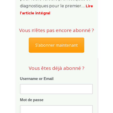
diagnostiques pour le premier….
Lire
l’article intégral
Vous n’êtes pas encore abonné ?
S’abonner maintenant
Vous êtes déjà abonné ?
Username or Email
Mot de passe