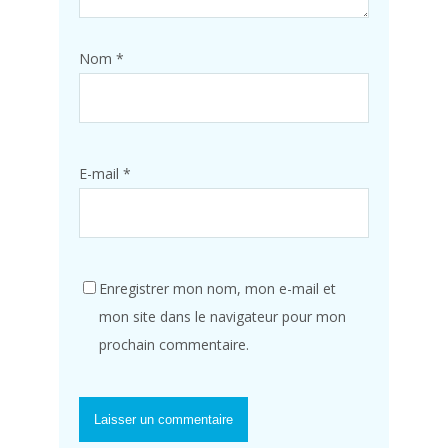
Nom
*
E-mail
*
Enregistrer mon nom, mon e-mail et
mon site dans le navigateur pour mon
prochain commentaire.