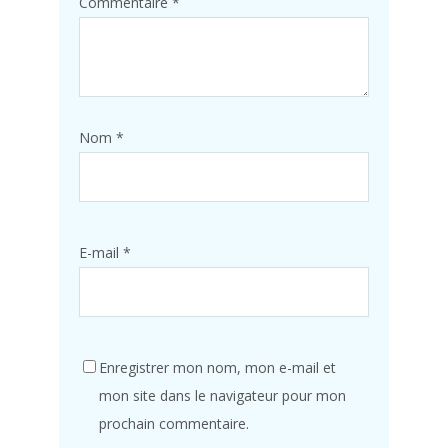
Commentaire
*
Nom
*
E-mail
*
Enregistrer mon nom, mon e-mail et
mon site dans le navigateur pour mon
prochain commentaire.