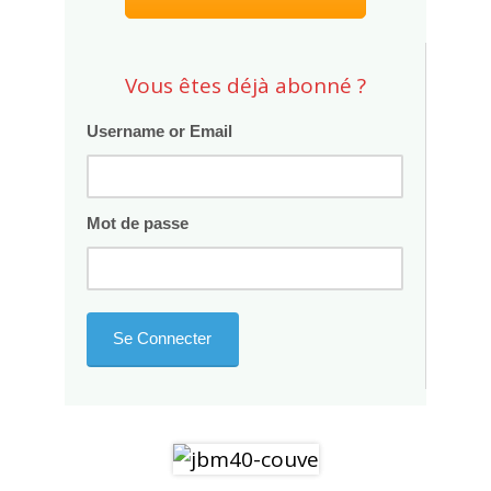
Vous êtes déjà abonné ?
Username or Email
Mot de passe