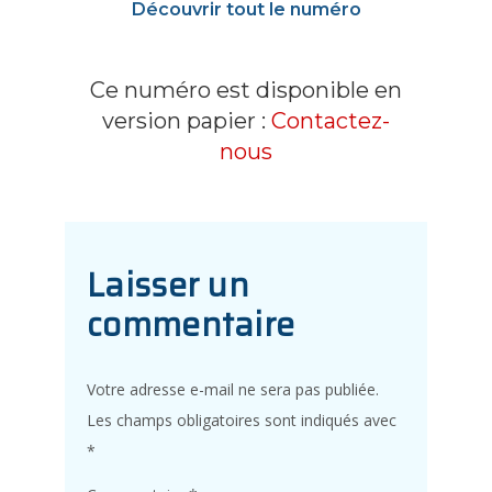
Découvrir tout le numéro
Ce numéro est disponible en
version papier :
Contactez-
nous
Laisser un
commentaire
Votre adresse e-mail ne sera pas publiée.
Les champs obligatoires sont indiqués avec
*