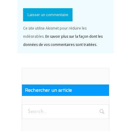
Ce site utilise Akismet pour réduire les
indésirables.
En savoir plus sur la façon dont les
données de vos commentaires sont traitées
.
Rechercher un article
Search
for: