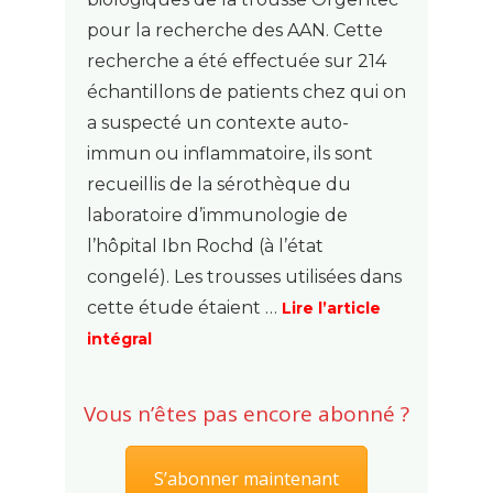
pour la recherche des AAN. Cette
recherche a été effectuée sur 214
échantillons de patients chez qui on
a suspecté un contexte auto-
immun ou inflammatoire, ils sont
recueillis de la sérothèque du
laboratoire d’immunologie de
l’hôpital Ibn Rochd (à l’état
congelé). Les trousses utilisées dans
cette étude étaient …
Lire l’article
intégral
Vous n’êtes pas encore abonné ?
S’abonner maintenant