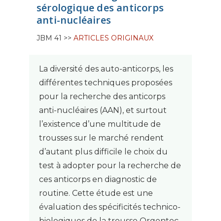
sérologique des anticorps
anti-nucléaires
JBM 41 >>
ARTICLES ORIGINAUX
La diversité des auto-anticorps, les
différentes techniques proposées
pour la recherche des anticorps
anti-nucléaires (AAN), et surtout
l’existence d’une multitude de
trousses sur le marché rendent
d’autant plus difficile le choix du
test à adopter pour la recherche de
ces anticorps en diagnostic de
routine. Cette étude est une
évaluation des spécificités technico-
biologiques de la trousse Orgentec