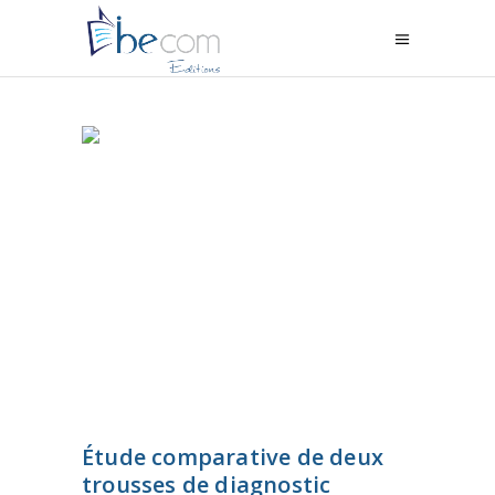
Étude comparative de deux
trousses de diagnostic