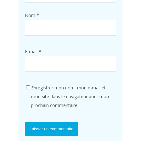
Nom
*
E-mail
*
Enregistrer mon nom, mon e-mail et
mon site dans le navigateur pour mon
prochain commentaire.