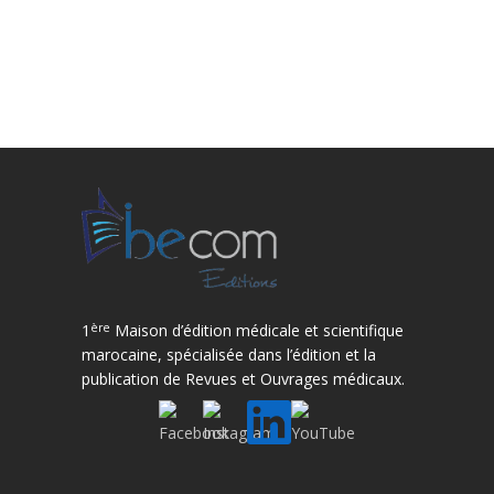
ère
1
Maison d’édition médicale et scientifique
marocaine, spécialisée dans l’édition et la
publication de Revues et Ouvrages médicaux.