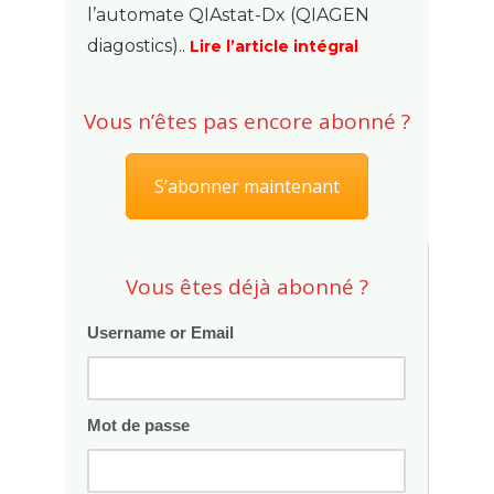
l’automate QIAstat-Dx (QIAGEN
diagostics)..
Lire l’article intégral
Vous n’êtes pas encore abonné ?
S’abonner maintenant
Vous êtes déjà abonné ?
Username or Email
Mot de passe