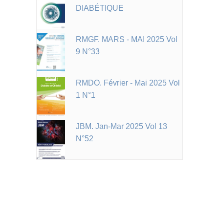
DIABÉTIQUE
RMGF. MARS - MAI 2025 Vol
9 N°33
RMDO. Février - Mai 2025 Vol
1 N°1
JBM. Jan-Mar 2025 Vol 13
N°52