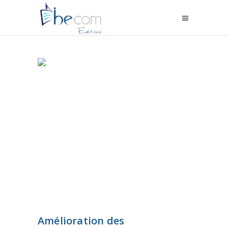
Amélioration des