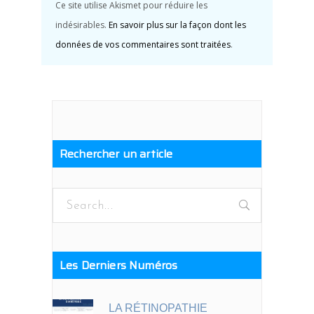
Ce site utilise Akismet pour réduire les
indésirables.
En savoir plus sur la façon dont les
données de vos commentaires sont traitées
.
Rechercher un article
Search
for:
Les Derniers Numéros
LA RÉTINOPATHIE