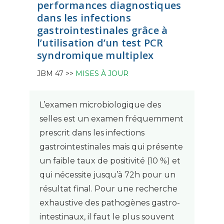
performances diagnostiques
dans les infections
gastrointestinales grâce à
l’utilisation d’un test PCR
syndromique multiplex
JBM 47 >>
MISES À JOUR
L’examen microbiologique des
selles est un examen fréquemment
prescrit dans les infections
gastrointestinales mais qui présente
un faible taux de positivité (10 %) et
qui nécessite jusqu’à 72h pour un
résultat final. Pour une recherche
exhaustive des pathogènes gastro-
intestinaux, il faut le plus souvent