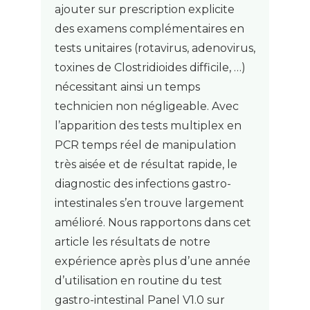
ajouter sur prescription explicite
des examens complémentaires en
tests unitaires (rotavirus, adenovirus,
toxines de Clostridioides difficile, …)
nécessitant ainsi un temps
technicien non négligeable. Avec
l’apparition des tests multiplex en
PCR temps réel de manipulation
très aisée et de résultat rapide, le
diagnostic des infections gastro-
intestinales s’en trouve largement
amélioré. Nous rapportons dans cet
article les résultats de notre
expérience après plus d’une année
d’utilisation en routine du test
gastro-intestinal Panel V1.0 sur