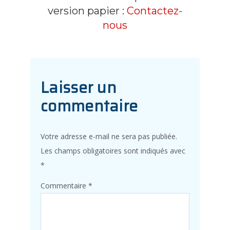
version papier :
Contactez-
nous
Laisser un
commentaire
Votre adresse e-mail ne sera pas publiée.
Les champs obligatoires sont indiqués avec
*
Commentaire
*