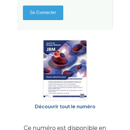
Découvrir tout le numéro
Ce numéro est disponible en