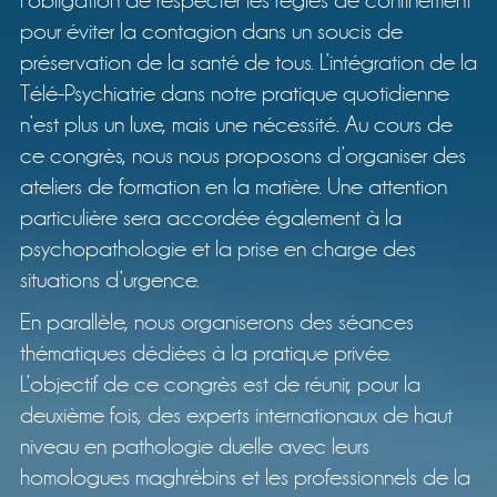
l’obligation de respecter les règles de confinement
pour éviter la contagion dans un soucis de
préservation de la santé de tous. L’intégration de la
Télé-Psychiatrie dans notre pratique quotidienne
n’est plus un luxe, mais une nécessité. Au cours de
ce congrès, nous nous proposons d’organiser des
ateliers de formation en la matière. Une attention
particulière sera accordée également à la
psychopathologie et la prise en charge des
situations d’urgence.
En parallèle, nous organiserons des séances
thématiques dédiées à la pratique privée.
L’objectif de ce congrès est de réunir, pour la
deuxième fois, des experts internationaux de haut
niveau en pathologie duelle avec leurs
homologues maghrébins et les professionnels de la