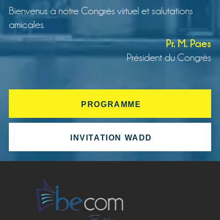
Bienvenus à notre Congrès virtuel et salutations
amicales.
Pr. M. Paes
Président du Congrès
PROGRAMME
INVITATION WADD