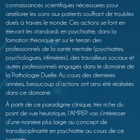
connaissances scientifiques nécessaires pour
améliorer les soins aux patients souffrant de troubles
duels à travers le monde. Ces actions se font en
élevant les standards en psychiatrie, dans la
formation théorique et sur le terrain des
professionnels de la santé mentale (psychiatres,
psychologues, infirmières), des travailleurs sociaux et
autres professionnels engagés dans le domaine de
la Pathologie Duelle. Au cours des dernières
années, beaucoup d’actions ont ainsi été réalisées
dans ce domaine.
À partir de ce paradigme clinique, très riche du
point de vue heuristique, l’AMPEP vas s’intéresser
d’une manière plus large au concept de
transdisciplinarité en psychiatrie au cours de ce
congrès.