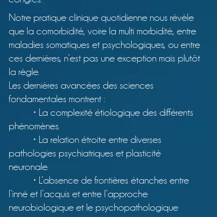
Notre pratique clinique quotidienne nous révèle
que la comorbidité, voire la multi morbidité, entre
maladies somatiques et psychologiques, ou entre
ces dernières, n’est pas une exception mais plutôt
la règle.
Les dernières avancées des sciences
fondamentales montrent :
• La complexité étiologique des différents
phénomènes.
• La relation étroite entre diverses
pathologies psychiatriques et plasticité
neuronale.
• L’absence de frontières étanches entre
l’inné et l’acquis et entre l’approche
neurobiologique et le psychopathologique