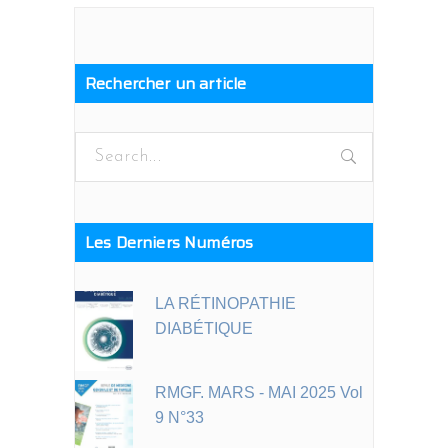
Rechercher un article
Search
for:
Les Derniers Numéros
LA RÉTINOPATHIE
DIABÉTIQUE
RMGF. MARS - MAI 2025 Vol
9 N°33