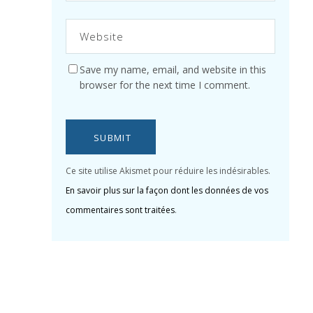
Save my name, email, and website in this
browser for the next time I comment.
SUBMIT
Ce site utilise Akismet pour réduire les indésirables.
En savoir plus sur la façon dont les données de vos
commentaires sont traitées
.