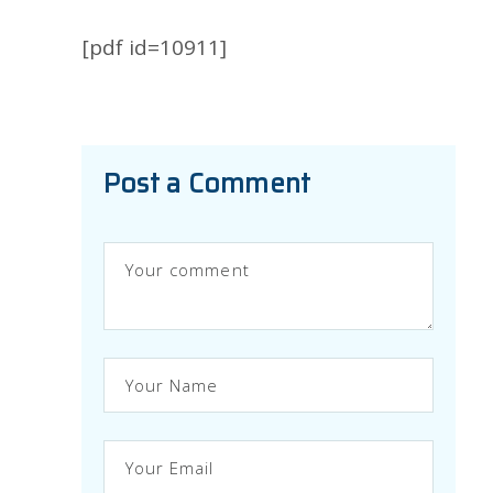
[pdf id=10911]
Post a Comment