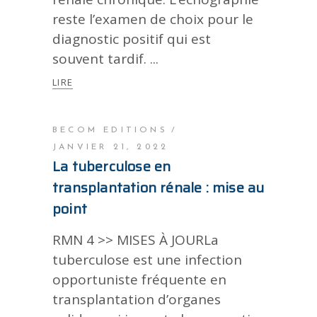
reste l’examen de choix pour le
diagnostic positif qui est
souvent tardif.
LIRE
BECOM EDITIONS
JANVIER 21, 2022
La tuberculose en
transplantation rénale : mise au
point
RMN 4 >> MISES À JOURLa
tuberculose est une infection
opportuniste fréquente en
transplantation d’organes