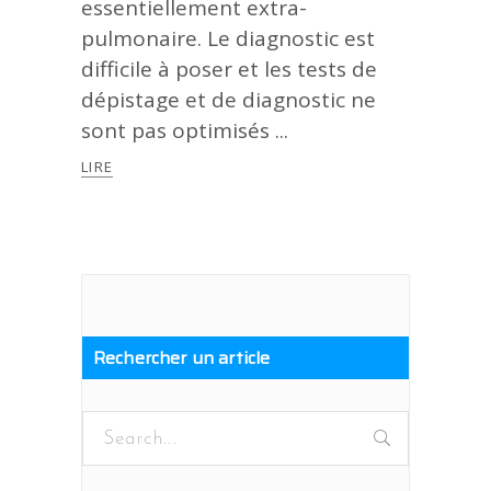
essentiellement extra-
pulmonaire. Le diagnostic est
difficile à poser et les tests de
dépistage et de diagnostic ne
sont pas optimisés
LIRE
Rechercher un article
Search
for: