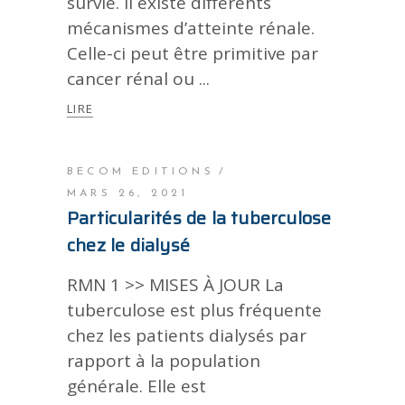
survie. Il existe différents
mécanismes d’atteinte rénale.
Celle-ci peut être primitive par
cancer rénal ou
LIRE
BECOM EDITIONS
MARS 26, 2021
Particularités de la tuberculose
chez le dialysé
RMN 1 >> MISES À JOUR La
tuberculose est plus fréquente
chez les patients dialysés par
rapport à la population
générale. Elle est