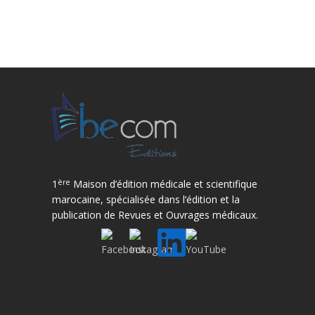
ère
1
Maison d’édition médicale et scientifique
marocaine, spécialisée dans l’édition et la
publication de Revues et Ouvrages médicaux.