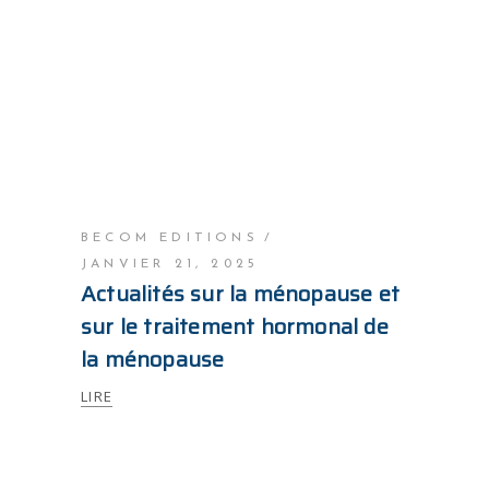
BECOM EDITIONS
JANVIER 21, 2025
Actualités sur la ménopause et
sur le traitement hormonal de
la ménopause
LIRE