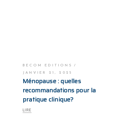
BECOM EDITIONS
JANVIER 21, 2025
Ménopause : quelles
recommandations pour la
pratique clinique?
LIRE