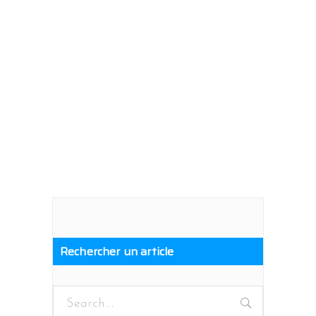
Rechercher un article
Search
for: