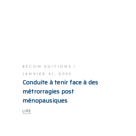
BECOM EDITIONS
JANVIER 21, 2025
Conduite à tenir face à des
métrorragies post
ménopausiques
LIRE