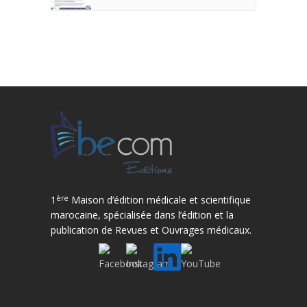
ère
1
Maison d’édition médicale et scientifique
marocaine, spécialisée dans l’édition et la
publication de Revues et Ouvrages médicaux.