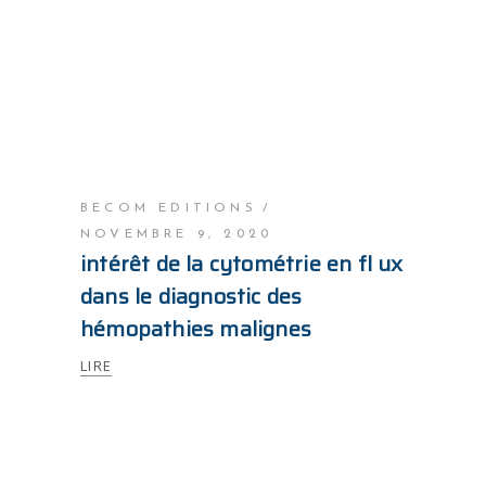
BECOM EDITIONS
NOVEMBRE 9, 2020
intérêt de la cytométrie en fl ux
dans le diagnostic des
hémopathies malignes
LIRE