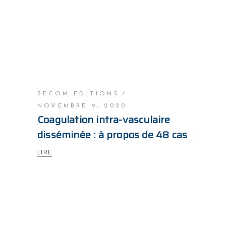
BECOM EDITIONS
NOVEMBRE 9, 2020
Coagulation intra-vasculaire
disséminée : à propos de 48 cas
LIRE