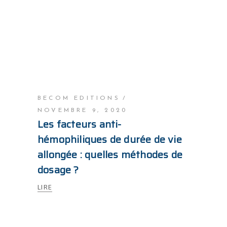
BECOM EDITIONS
NOVEMBRE 9, 2020
Les facteurs anti-
hémophiliques de durée de vie
allongée : quelles méthodes de
dosage ?
LIRE