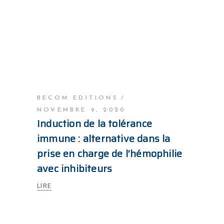
BECOM EDITIONS
NOVEMBRE 9, 2020
Induction de la tolérance
immune : alternative dans la
prise en charge de l’hémophilie
avec inhibiteurs
LIRE