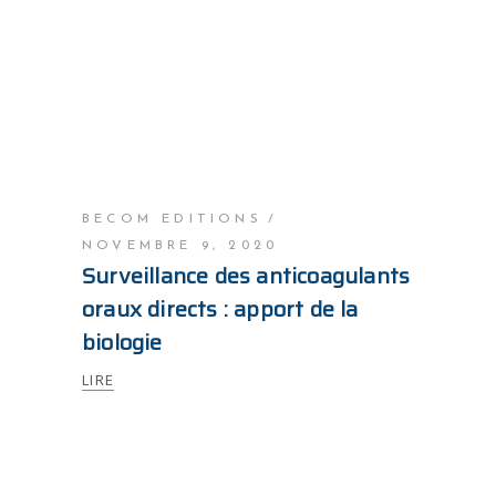
BECOM EDITIONS
NOVEMBRE 9, 2020
Surveillance des anticoagulants
oraux directs : apport de la
biologie
LIRE