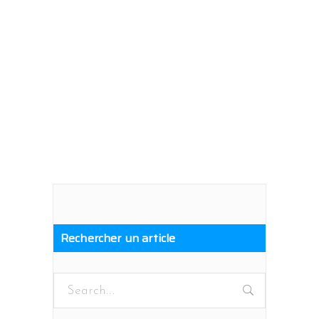
Rechercher un article
Search
for: