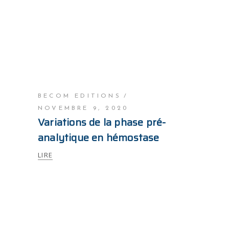
BECOM EDITIONS
NOVEMBRE 9, 2020
Variations de la phase pré-
analytique en hémostase
LIRE