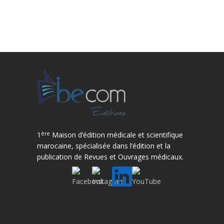
ère
1
Maison d’édition médicale et scientifique
marocaine, spécialisée dans l’édition et la
publication de Revues et Ouvrages médicaux.