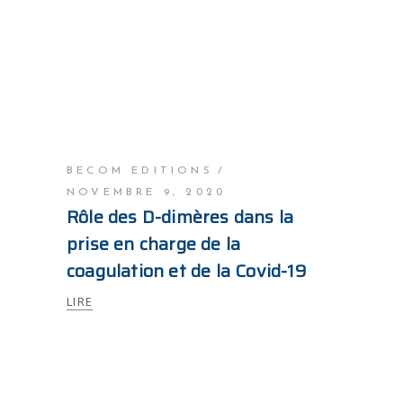
BECOM EDITIONS
NOVEMBRE 9, 2020
Rôle des D-dimères dans la
prise en charge de la
coagulation et de la Covid-19
LIRE