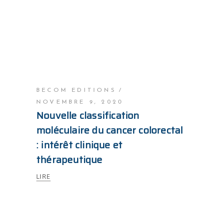
BECOM EDITIONS
NOVEMBRE 9, 2020
Nouvelle classification
moléculaire du cancer colorectal
: intérêt clinique et
thérapeutique
LIRE