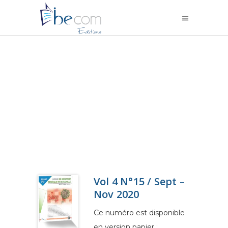
Vol 4 N°15 / Sept –
Nov 2020
Ce numéro est disponible
en version papier :