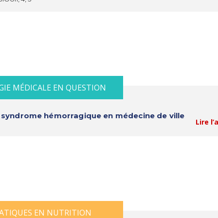
GIE MÉDICALE EN QUESTION
un syndrome hémorragique en médecine de ville
Lire l’
ATIQUES EN NUTRITION