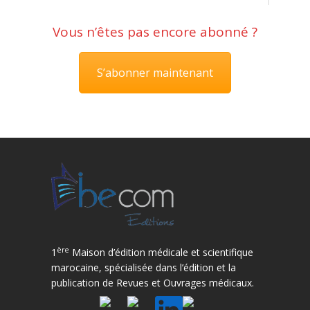
Vous n’êtes pas encore abonné ?
S’abonner maintenant
ère
1
Maison d’édition médicale et scientifique
marocaine, spécialisée dans l’édition et la
publication de Revues et Ouvrages médicaux.