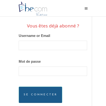
Vous êtes déjà abonné ?
Username or Email
Mot de passe