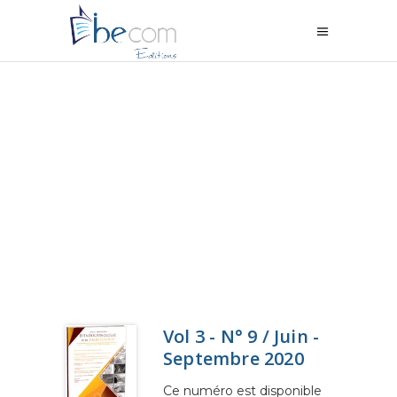
Vol 3 - N° 9 / Juin -
Septembre 2020
Ce numéro est disponible