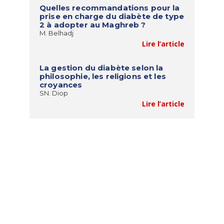
Quelles recommandations pour la
prise en charge du diabète de type
2 à adopter au Maghreb ?
M. Belhadj
Lire l’article
La gestion du diabète selon la
philosophie, les religions et les
croyances
SN. Diop
Lire l’article