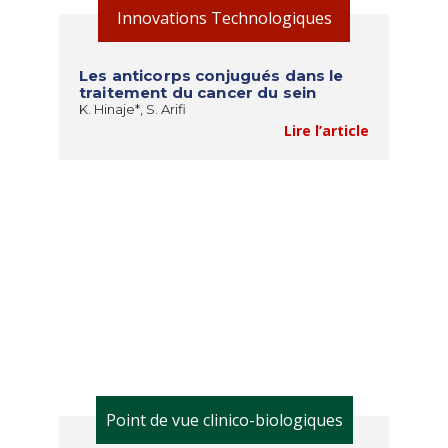
Innovations Technologiques
Les anticorps conjugués dans le
traitement du cancer du sein
K. Hinaje*, S. Arifi
Lire l’article
Point de vue clinico-biologiques