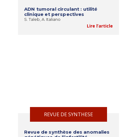
ADN tumoral circulant : utilité
clinique et perspectives
S. Taleb, A. Italiano
Lire l’article
REVUE DE SYNTHESE
Revue de synthèse des anomalies