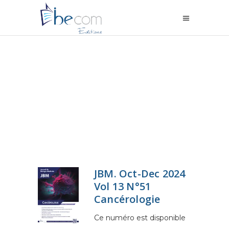
JBM. Oct-Dec 2024
Vol 13 N°51
Cancérologie
Ce numéro est disponible