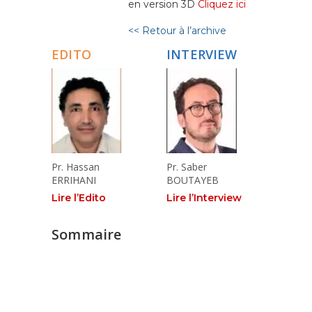
en version 3D
Cliquez ici
<< Retour à l’archive
EDITO
INTERVIEW
Pr. Hassan
Pr. Saber
ERRIHANI
BOUTAYEB
Lire l’Edito
Lire l’Interview
Sommaire