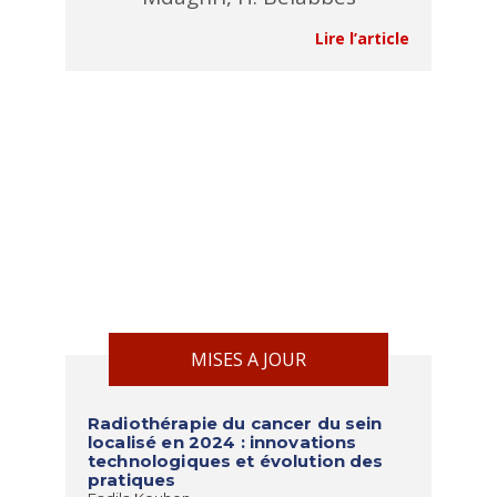
Lire l’article
MISES A JOUR
Radiothérapie du cancer du sein
localisé en 2024 : innovations
technologiques et évolution des
pratiques