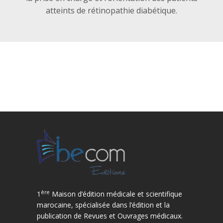
atteints de rétinopathie diabétique.
ère
1
Maison d’édition médicale et scientifique
marocaine, spécialisée dans l’édition et la
publication de Revues et Ouvrages médicaux.