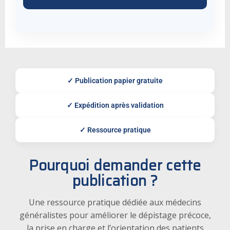
✓ Publication papier gratuite
✓ Expédition après validation
✓ Ressource pratique
Pourquoi demander cette
publication ?
Une ressource pratique dédiée aux médecins
généralistes pour améliorer le dépistage précoce,
la prise en charge et l’orientation des patients