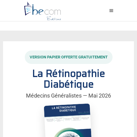
VERSION PAPIER OFFERTE GRATUITEMENT
La Rétinopathie
Diabétique
Médecins Généralistes — Mai 2026