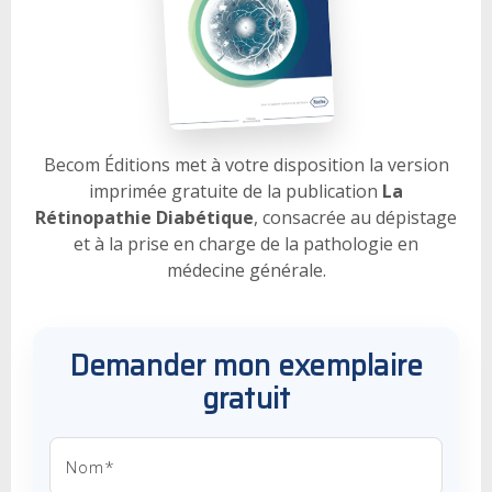
Becom Éditions met à votre disposition la version
imprimée gratuite de la publication
La
Rétinopathie Diabétique
, consacrée au dépistage
et à la prise en charge de la pathologie en
médecine générale.
Demander mon exemplaire
gratuit