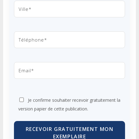
Je confirme souhaiter recevoir gratuitement la
version papier de cette publication.
RECEVOIR GRATUITEMENT MON
EXEMPLAIRE