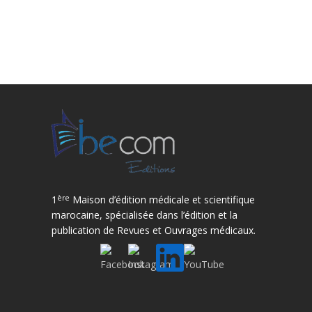
ère
1
Maison d’édition médicale et scientifique
marocaine, spécialisée dans l’édition et la
publication de Revues et Ouvrages médicaux.