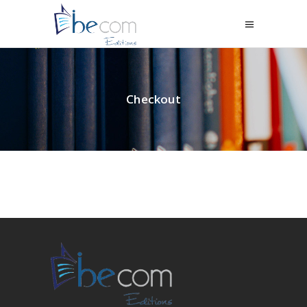
Checkout