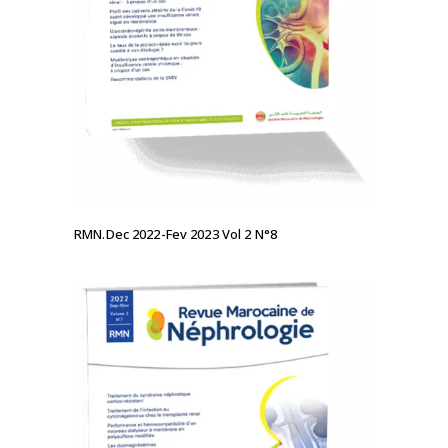
LIRE LA SUITE
RMN.Dec 2022-Fev 2023 Vol 2 N°8