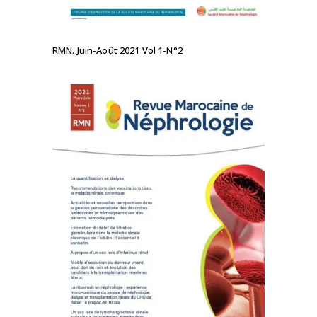
RMN. Juin-Août 2021 Vol 1-N°2
LIRE LA SUITE