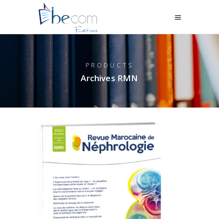
PRODUCTS
Archives RMN