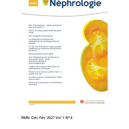
LIRE LA SUITE
RMN. Déc-Fév 2021 Vol 1-N°4