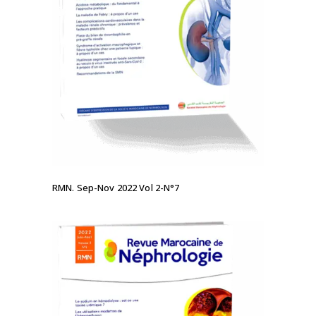
LIRE LA SUITE
RMN. Sep-Nov 2022 Vol 2-N°7