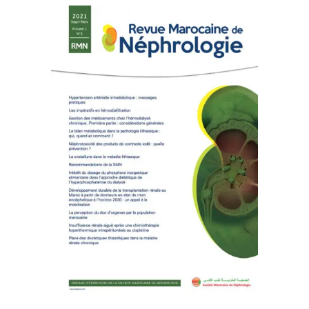
LIRE LA SUITE