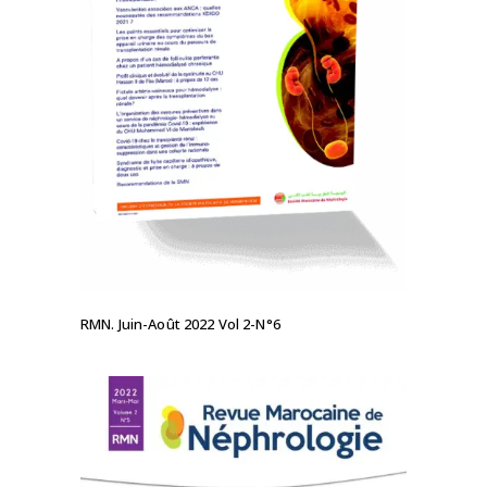
LIRE LA SUITE
RMN. Juin-Août 2022 Vol 2-N°6