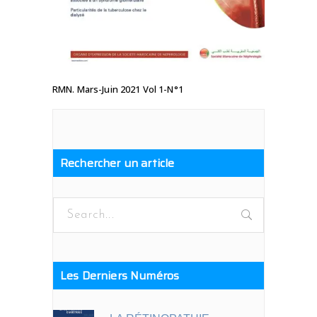
RMN. Mars-Juin 2021 Vol 1-N°1
Rechercher un article
Search
for:
Les Derniers Numéros