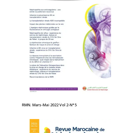
LIRE LA SUITE
RMN. Mars-Mai 2022 Vol 2-N°5