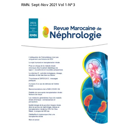
RMN. Sept-Nov 2021 Vol 1-N°3
LIRE LA SUITE