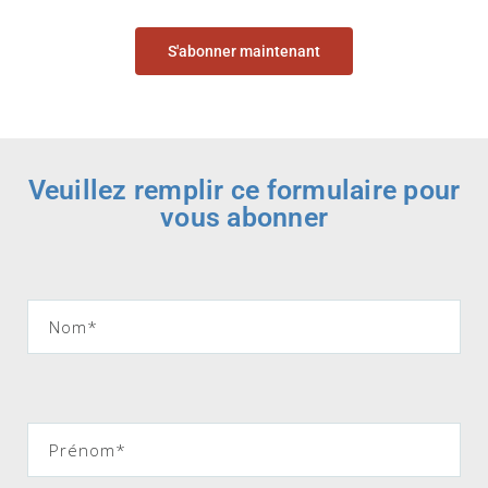
S'abonner maintenant
Veuillez remplir ce formulaire pour
vous abonner