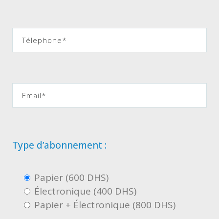
Type d’abonnement :
Papier (600 DHS)
Électronique (400 DHS)
Papier + Électronique (800 DHS)