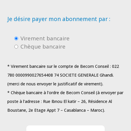
Je désire payer mon abonnement par :
Virement bancaire
Chèque bancaire
* Virement bancaire sur le compte de Becom Conseil : 022
780 0000990027654408 74 SOCIETE GENERALE Ghandi.
(merci de nous envoyer le justificatif de virement).
* Chèque bancaire à l’ordre de Becom Conseil (à envoyer par
poste à l’adresse : Rue Ibnou El katir – 26, Résidence Al
Boustane, 2e Etage Appt 7 – Casablanca – Maroc).